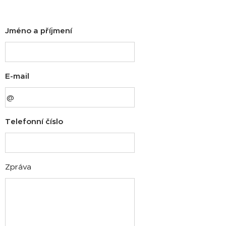
Jméno a příjmení
E-mail
Telefonní číslo
Zpráva