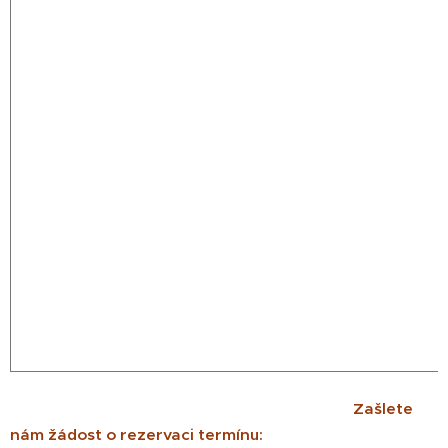
Zašlete
nám žádost o rezervaci termínu: